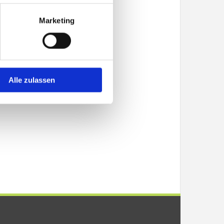
Marketing
Alle zulassen