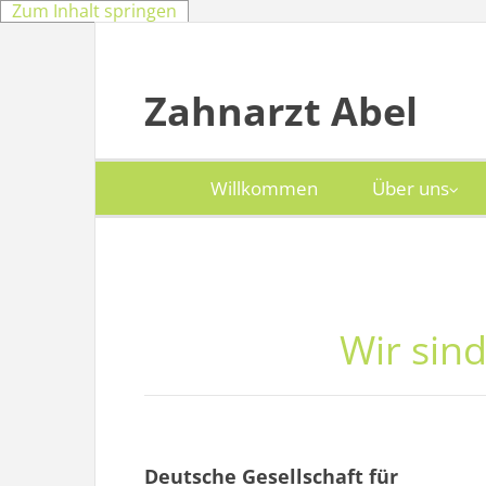
Zum Inhalt springen
Zahnarzt Abel
Willkommen
Über uns
Wir sin
Deutsche Gesellschaft für